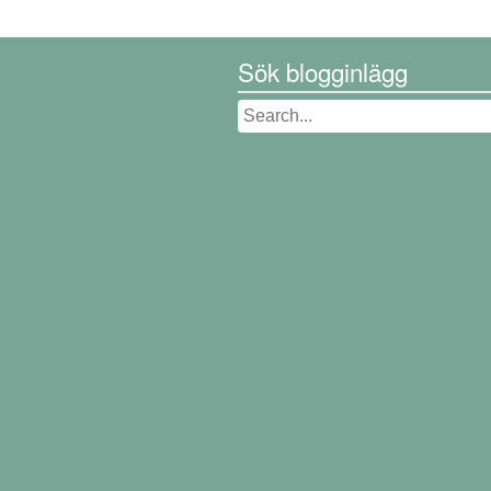
Sök blogginlägg