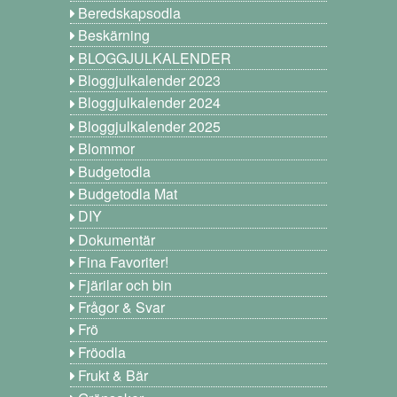
Beredskapsodla
Beskärning
BLOGGJULKALENDER
Bloggjulkalender 2023
Bloggjulkalender 2024
Bloggjulkalender 2025
Blommor
Budgetodla
Budgetodla Mat
DIY
Dokumentär
Fina Favoriter!
Fjärilar och bin
Frågor & Svar
Frö
Fröodla
Frukt & Bär