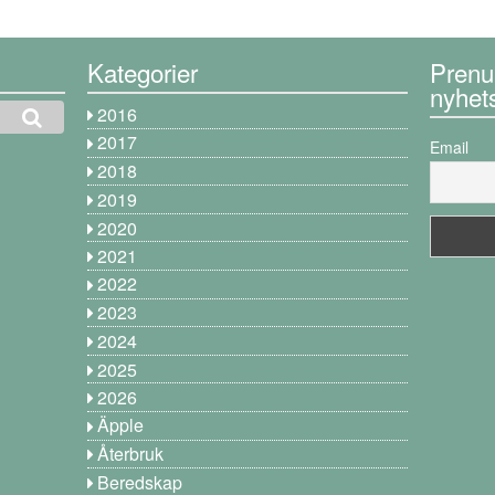
Kategorier
Prenu
nyhet
2016
2017
Email
2018
2019
2020
2021
2022
2023
2024
2025
2026
Äpple
Återbruk
Beredskap