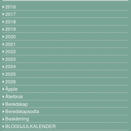
2016
2017
2018
2019
2020
2021
2022
2023
2024
2025
2026
Äpple
Återbruk
Beredskap
Beredskapsodla
Beskärning
BLOGGJULKALENDER