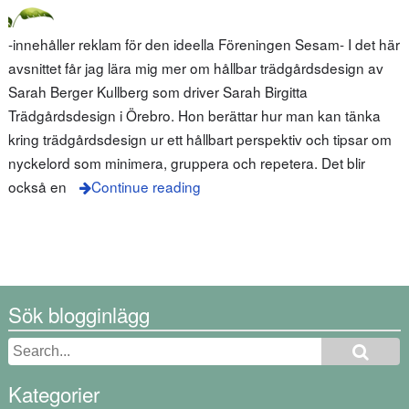
-innehåller reklam för den ideella Föreningen Sesam- I det här
avsnittet får jag lära mig mer om hållbar trädgårdsdesign av
Sarah Berger Kullberg som driver Sarah Birgitta
Trädgårdsdesign i Örebro. Hon berättar hur man kan tänka
kring trädgårdsdesign ur ett hållbart perspektiv och tipsar om
nyckelord som minimera, gruppera och repetera. Det blir
också en
Continue reading
Sök blogginlägg
Kategorier