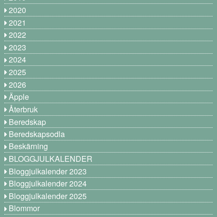
2020
2021
2022
2023
2024
2025
2026
Äpple
Återbruk
Beredskap
Beredskapsodla
Beskärning
BLOGGJULKALENDER
Bloggjulkalender 2023
Bloggjulkalender 2024
Bloggjulkalender 2025
Blommor