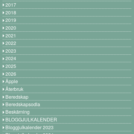
2017
2018
2019
2020
2021
2022
2023
2024
2025
2026
Äpple
Återbruk
Beredskap
Beredskapsodla
Beskärning
BLOGGJULKALENDER
Bloggjulkalender 2023