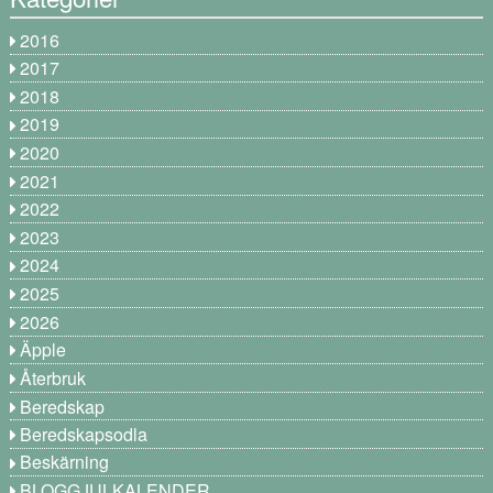
2016
2017
2018
2019
2020
2021
2022
2023
2024
2025
2026
Äpple
Återbruk
Beredskap
Beredskapsodla
Beskärning
BLOGGJULKALENDER