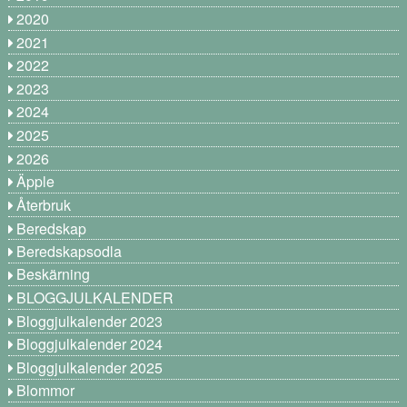
2020
2021
2022
2023
2024
2025
2026
Äpple
Återbruk
Beredskap
Beredskapsodla
Beskärning
BLOGGJULKALENDER
Bloggjulkalender 2023
Bloggjulkalender 2024
Bloggjulkalender 2025
Blommor