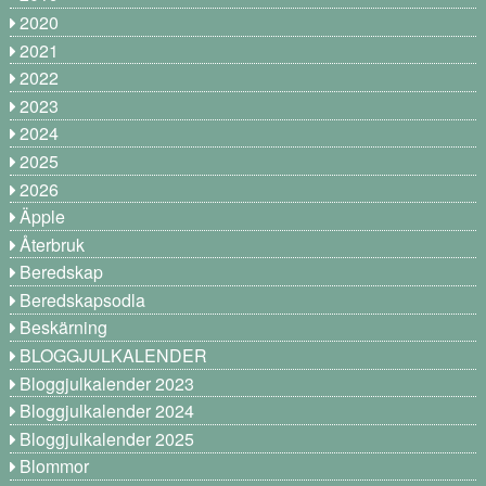
2020
2021
2022
2023
2024
2025
2026
Äpple
Återbruk
Beredskap
Beredskapsodla
Beskärning
BLOGGJULKALENDER
Bloggjulkalender 2023
Bloggjulkalender 2024
Bloggjulkalender 2025
Blommor