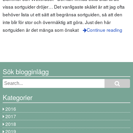
vissa sortguider dröjer… Det vanligaste skälet är att jag ofta
behöver lista ut ett sätt att begränsa sortguiden, så att den
inte blir för stor och övermäktig att göra. Just den här
sortguiden är det många som önskat
Continue reading
Sök blogginlägg
Kategorier
2016
2017
2018
2019