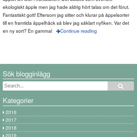
ekologiskt äpple men jag hade aldrig hört talas om det förut.
Fantastiskt gott! Eftersom jag sitter och klurar på äppelsorter
till en framtida äppelhäck så blev jag såklart nyfiken. Var det
en ny sort? En gammal
Continue reading
Sök blogginlägg
Kategorier
2016
2017
2018
2019