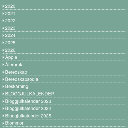
2020
2021
2022
2023
2024
2025
2026
Äpple
Återbruk
Beredskap
Beredskapsodla
Beskärning
BLOGGJULKALENDER
Bloggjulkalender 2023
Bloggjulkalender 2024
Bloggjulkalender 2025
Blommor