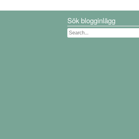
Sök blogginlägg