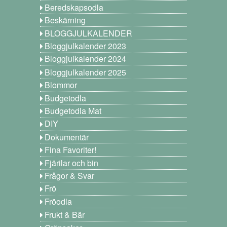
Beredskapsodla
Beskärning
BLOGGJULKALENDER
Bloggjulkalender 2023
Bloggjulkalender 2024
Bloggjulkalender 2025
Blommor
Budgetodla
Budgetodla Mat
DIY
Dokumentär
Fina Favoriter!
Fjärilar och bin
Frågor & Svar
Frö
Fröodla
Frukt & Bär