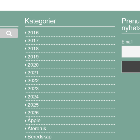
Kategorier
Prenu
nyhet
2016
2017
Email
2018
2019
2020
2021
2022
2023
2024
2025
2026
Äpple
Återbruk
Beredskap