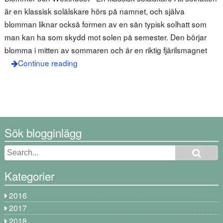
är en klassisk solälskare hörs på namnet, och själva
blomman liknar också formen av en sån typisk solhatt som
man kan ha som skydd mot solen på semester. Den börjar
blomma i mitten av sommaren och är en riktig fjärilsmagnet
Continue reading
Sök blogginlägg
Kategorier
2016
2017
2018