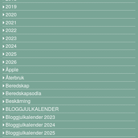
2019
2020
2021
2022
2023
2024
2025
2026
Äpple
Återbruk
Beredskap
Beredskapsodla
Beskärning
BLOGGJULKALENDER
Bloggjulkalender 2023
Bloggjulkalender 2024
Bloggjulkalender 2025