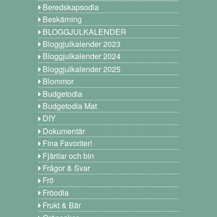
Beredskapsodla
Beskärning
BLOGGJULKALENDER
Bloggjulkalender 2023
Bloggjulkalender 2024
Bloggjulkalender 2025
Blommor
Budgetodla
Budgetodla Mat
DIY
Dokumentär
Fina Favoriter!
Fjärilar och bin
Frågor & Svar
Frö
Fröodla
Frukt & Bär