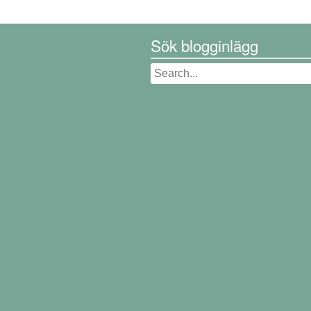
Sök blogginlägg