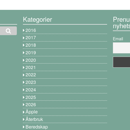
Kategorier
Prenu
nyhet
2016
2017
Email
2018
2019
2020
2021
2022
2023
2024
2025
2026
Äpple
Återbruk
Beredskap