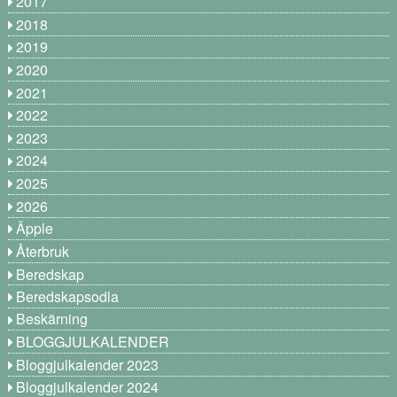
2017
2018
2019
2020
2021
2022
2023
2024
2025
2026
Äpple
Återbruk
Beredskap
Beredskapsodla
Beskärning
BLOGGJULKALENDER
Bloggjulkalender 2023
Bloggjulkalender 2024