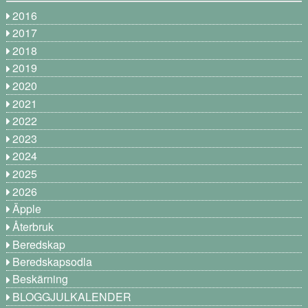
2016
2017
2018
2019
2020
2021
2022
2023
2024
2025
2026
Äpple
Återbruk
Beredskap
Beredskapsodla
Beskärning
BLOGGJULKALENDER