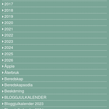
2017
2018
2019
2020
2021
2022
2023
2024
2025
2026
Äpple
Återbruk
Beredskap
Beredskapsodla
Beskärning
BLOGGJULKALENDER
Bloggjulkalender 2023