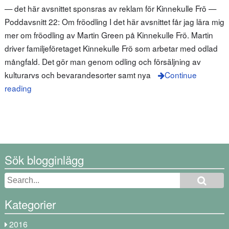
— det här avsnittet sponsras av reklam för Kinnekulle Frö —
Poddavsnitt 22: Om fröodling I det här avsnittet får jag lära mig
mer om fröodling av Martin Green på Kinnekulle Frö. Martin
driver familjeföretaget Kinnekulle Frö som arbetar med odlad
mångfald. Det gör man genom odling och försäljning av
kulturarvs och bevarandesorter samt nya
Continue
reading
Sök blogginlägg
Kategorier
2016