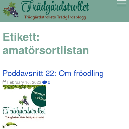
Etikett:
amatörsortlistan
Poddavsnitt 22: Om fröodling
0
February 16, 2022