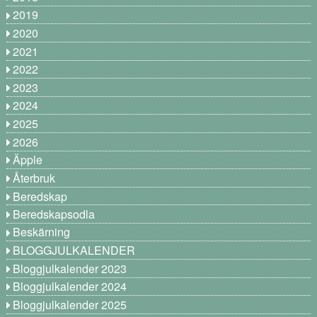
2019
2020
2021
2022
2023
2024
2025
2026
Äpple
Återbruk
Beredskap
Beredskapsodla
Beskärning
BLOGGJULKALENDER
Bloggjulkalender 2023
Bloggjulkalender 2024
Bloggjulkalender 2025