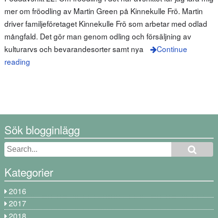
mer om fröodling av Martin Green på Kinnekulle Frö. Martin
driver familjeföretaget Kinnekulle Frö som arbetar med odlad
mångfald. Det gör man genom odling och försäljning av
kulturarvs och bevarandesorter samt nya
Continue
reading
Sök blogginlägg
Kategorier
2016
2017
2018