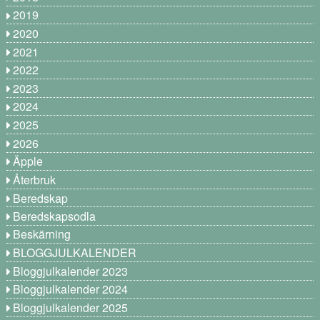
2019
2020
2021
2022
2023
2024
2025
2026
Äpple
Återbruk
Beredskap
Beredskapsodla
Beskärning
BLOGGJULKALENDER
Bloggjulkalender 2023
Bloggjulkalender 2024
Bloggjulkalender 2025