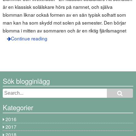
är en klassisk solälskare hörs på namnet, och själva
blomman liknar också formen av en sån typisk solhatt som
man kan ha som skydd mot solen på semester. Den börjar
blomma i mitten av sommaren och är en riktig fjärilsmagnet
Continue reading
Sök blogginlägg
Kategorier
2016
2017
2018