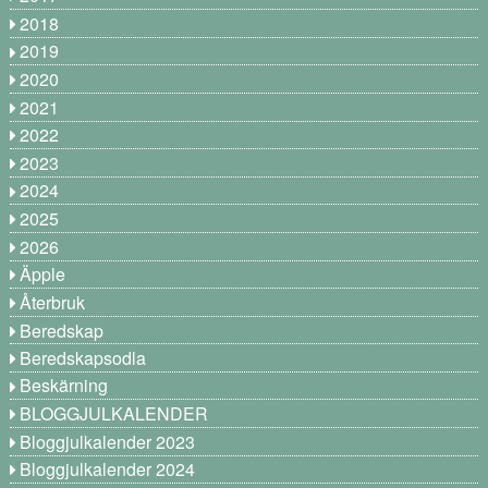
2018
2019
2020
2021
2022
2023
2024
2025
2026
Äpple
Återbruk
Beredskap
Beredskapsodla
Beskärning
BLOGGJULKALENDER
Bloggjulkalender 2023
Bloggjulkalender 2024