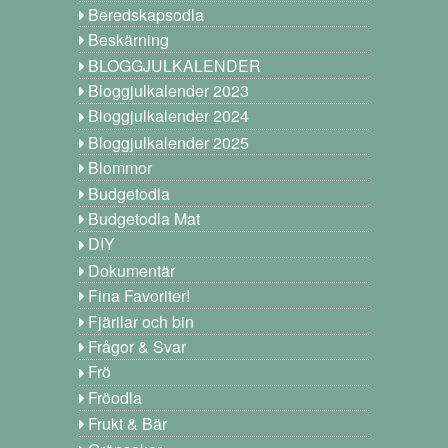
Beredskapsodla
Beskärning
BLOGGJULKALENDER
Bloggjulkalender 2023
Bloggjulkalender 2024
Bloggjulkalender 2025
Blommor
Budgetodla
Budgetodla Mat
DIY
Dokumentär
Fina Favoriter!
Fjärilar och bin
Frågor & Svar
Frö
Fröodla
Frukt & Bär