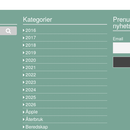
Kategorier
Prenu
nyhet
2016
2017
Email
2018
2019
2020
2021
2022
2023
2024
2025
2026
Äpple
Återbruk
Beredskap