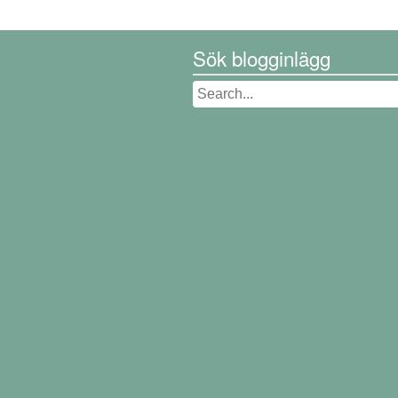
Sök blogginlägg