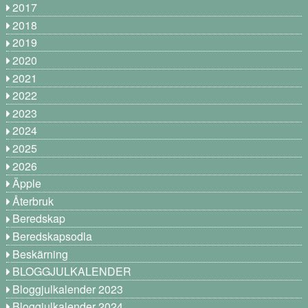
2017
2018
2019
2020
2021
2022
2023
2024
2025
2026
Äpple
Återbruk
Beredskap
Beredskapsodla
Beskärning
BLOGGJULKALENDER
Bloggjulkalender 2023
Bloggjulkalender 2024