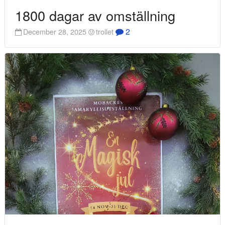
1800 dagar av omställning
2
December 28, 2025
trollet