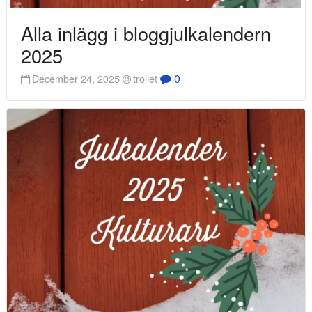
Alla inlägg i bloggjulkalendern
2025
0
December 24, 2025
trollet