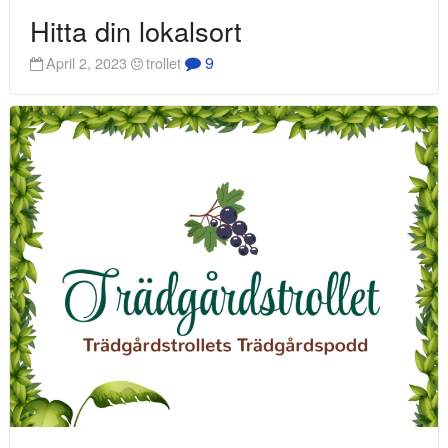
Hitta din lokalsort
9
April 2, 2023
trollet