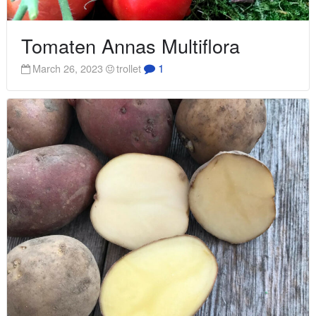
Tomaten Annas Multiflora
1
March 26, 2023
trollet