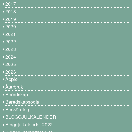
2017
2018
2019
2020
2021
2022
2023
2024
2025
2026
Äpple
Återbruk
Beredskap
Beredskapsodla
Beskärning
BLOGGJULKALENDER
Bloggjulkalender 2023
Bloggjulkalender 2024