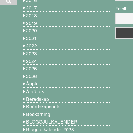
2016
2017
Email
2018
2019
2020
2021
2022
2023
2024
2025
2026
Äpple
Återbruk
Beredskap
Beredskapsodla
Beskärning
BLOGGJULKALENDER
Bloggjulkalender 2023